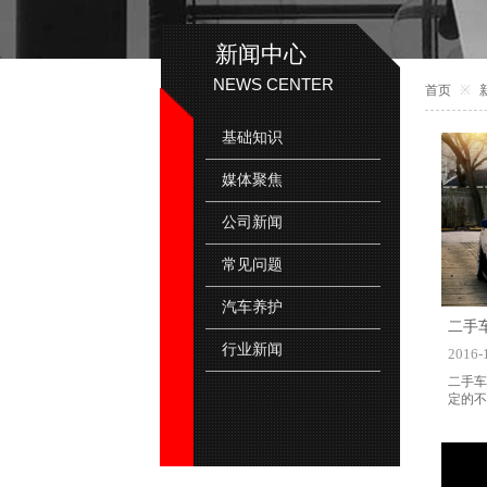
新闻中心
NEWS CENTER
首页
※
基础知识
媒体聚焦
公司新闻
常见问题
汽车养护
二手
行业新闻
2016-
二手车
定的不