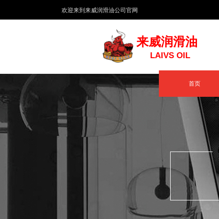
​欢迎来到来威润滑油公司官网
来威润滑油
LAIVS OIL
首页