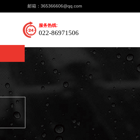
邮箱：
365366606@qq.com
服务热线:
022-86971506