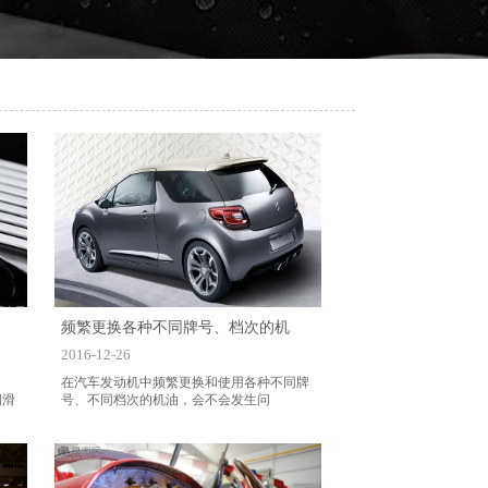
频繁更换各种不同牌号、档次的机
2016-12-26
在汽车发动机中频繁更换和使用各种不同牌
润滑
号、不同档次的机油，会不会发生问