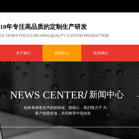
10年专注高品质的定制生产研发
10 YEARS FOCUS ON HIGH-QUALITY CUSTOM PRODUCTION
关于我们
新闻中心
联系我们
/
NEWS CENTER
新闻中心
始终掌握着技术的较前端、较核心，我们致力于 为
客户创造价值，共同推荐中国创造​