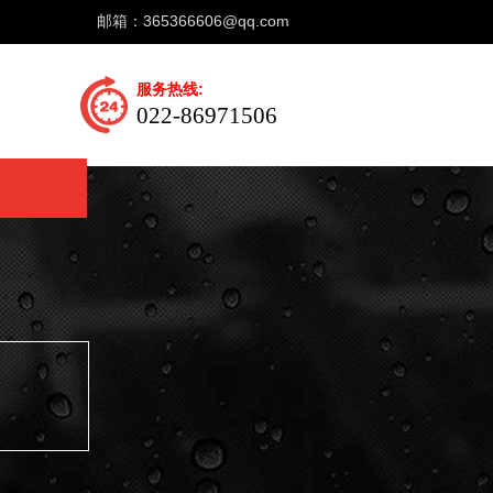
邮箱：
365366606@qq.com
服务热线:
022-86971506