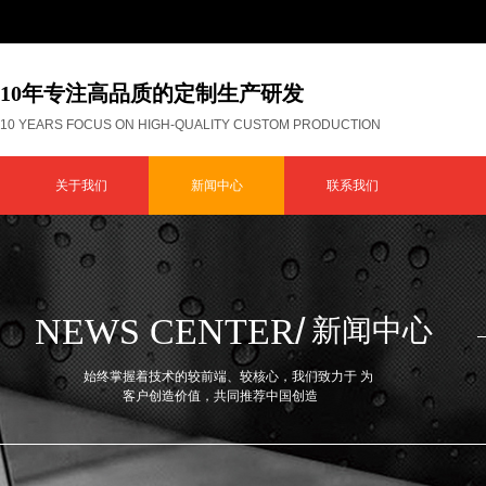
10年专注高品质的定制生产研发
10 YEARS FOCUS ON HIGH-QUALITY CUSTOM PRODUCTION
关于我们
新闻中心
联系我们
/
NEWS CENTER
新闻中心
始终掌握着技术的较前端、较核心，我们致力于 为
客户创造价值，共同推荐中国创造​