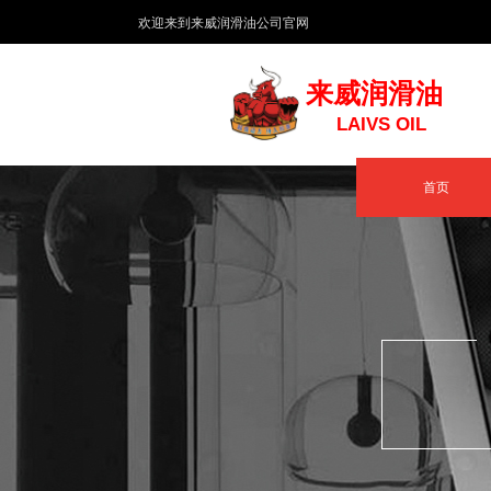
​欢迎来到来威润滑油公司官网
来威润滑油
LAIVS OIL
首页