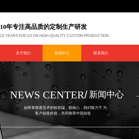
10年专注高品质的定制生产研发
10 YEARS FOCUS ON HIGH-QUALITY CUSTOM PRODUCTION
关于我们
新闻中心
联系我们
/
NEWS CENTER
新闻中心
始终掌握着技术的较前端、较核心，我们致力于 为
客户创造价值，共同推荐中国创造​