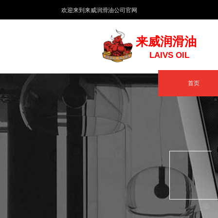
​欢迎来到来威润滑油公司官网
来威润滑油
LAIVS OIL
首页