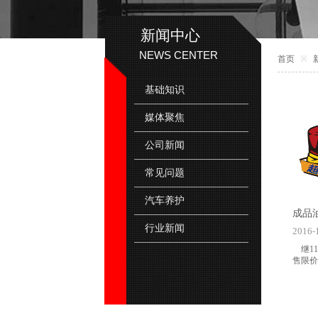
新闻中心
NEWS CENTER
首页
※
基础知识
媒体聚焦
公司新闻
常见问题
汽车养护
成品
行业新闻
2016-
继11
售限价