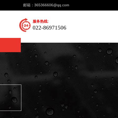
邮箱：
365366606@qq.com
服务热线:
022-86971506