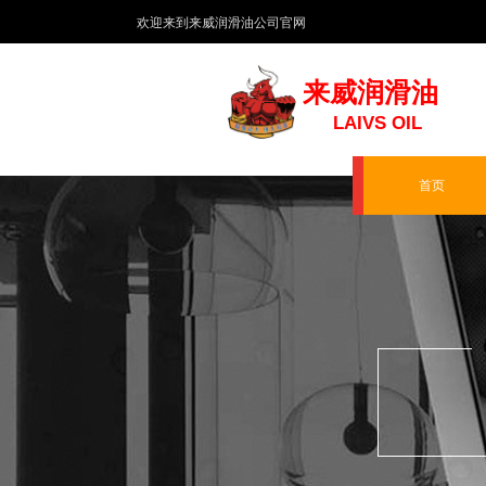
​欢迎来到来威润滑油公司官网
来威润滑油
LAIVS OIL
首页