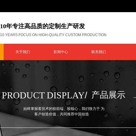
10年专注高品质的定制生产研发
10 YEARS FOCUS ON HIGH-QUALITY CUSTOM PRODUCTION
关于我们
新闻中心
联系我们
PRODUCT DISPLAY
/
产品展示
始终掌握着技术的较前端、较核心，我们致力于 为
客户创造价值，共同推荐中国创造​